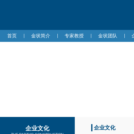
首页
金状简介
专家教授
金状团队
企业文化
企业文化